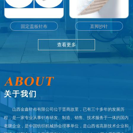
固定盖板针布
直脚抄针
查看更多
关于我们
山西金鑫针布有限公司位于晋商故里，已有三十多年的发展历
程，是一家专业从事针布研发、制造、销售、技术服务于一体的国内
老牌企业，是中国纺织机械协会理事单位，是山西省高新技术企业和