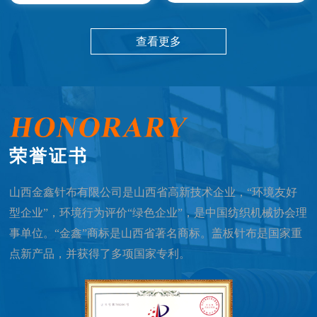
查看更多
荣誉证书
山西金鑫针布有限公司是山西省高新技术企业，“环境友好
型企业”，环境行为评价“绿色企业”，是中国纺织机械协会理
事单位。“金鑫”商标是山西省著名商标。盖板针布是国家重
点新产品，并获得了多项国家专利。