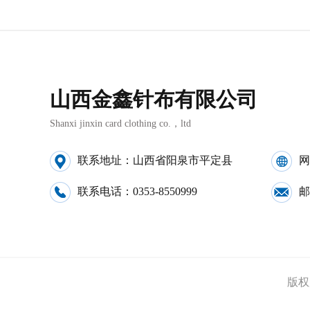
山西金鑫针布有限公司
Shanxi jinxin card clothing co.，ltd
联系地址：山西省阳泉市平定县
网
联系电话：0353-8550999
邮
版权