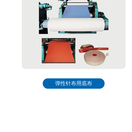
弹性针布用底布