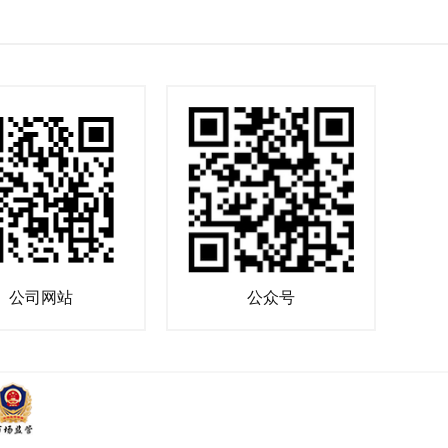
公司网站
公众号